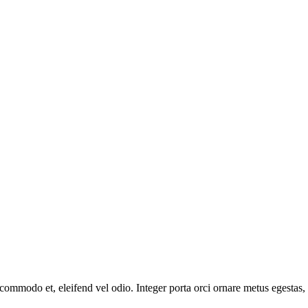
 commodo et, eleifend vel odio. Integer porta orci ornare metus egestas,