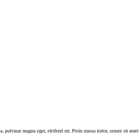
a, pulvinar magna eget, eleifend mi. Proin massa tortor, ornare sit amet