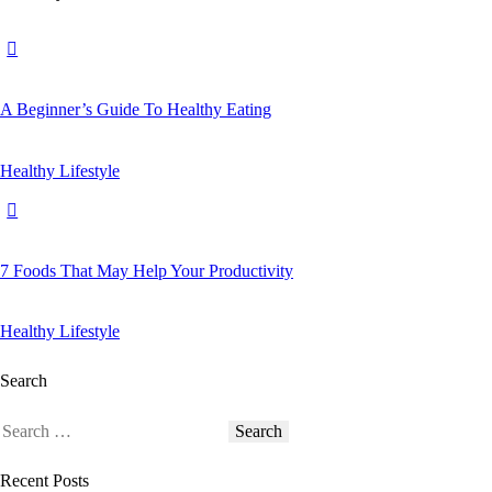
A Beginner’s Guide To Healthy Eating
Healthy Lifestyle
7 Foods That May Help Your Productivity
Healthy Lifestyle
Search
Search
for:
Recent Posts