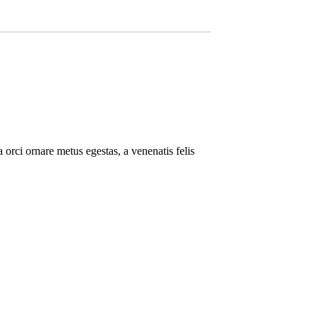
 orci ornare metus egestas, a venenatis felis
.