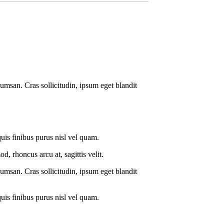
umsan. Cras sollicitudin, ipsum eget blandit
quis finibus purus nisl vel quam.
, rhoncus arcu at, sagittis velit.
umsan. Cras sollicitudin, ipsum eget blandit
quis finibus purus nisl vel quam.