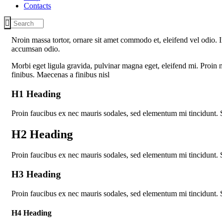
Contacts
Nroin massa tortor, ornare sit amet commodo et, eleifend vel odio. In
accumsan odio.
Morbi eget ligula gravida, pulvinar magna eget, eleifend mi. Proin m
finibus. Maecenas a finibus nisl
H1 Heading
Proin faucibus ex nec mauris sodales, sed elementum mi tincidunt. 
H2 Heading
Proin faucibus ex nec mauris sodales, sed elementum mi tincidunt. 
H3 Heading
Proin faucibus ex nec mauris sodales, sed elementum mi tincidunt. 
H4 Heading