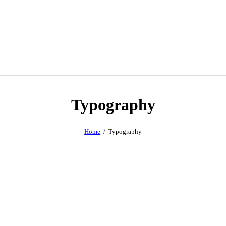
Typography
Home
Typography