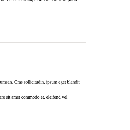
umsan. Cras sollicitudin, ipsum eget blandit
nare sit amet commodo et, eleifend vel