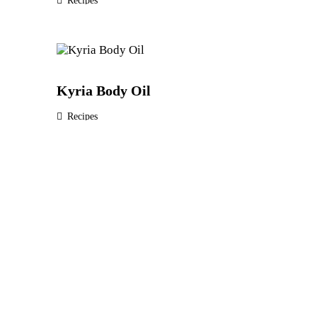
Recipes
Kyria Body Oil
Recipes