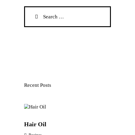
Search
for:
Recent Posts
Hair Oil