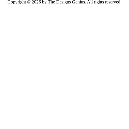
Copyright © 2026 by
The Designs Genius.
All rights reserved.