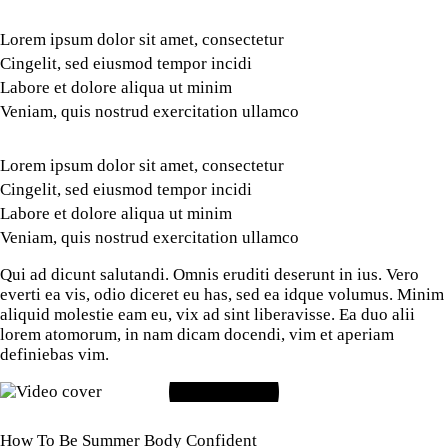
Lorem ipsum dolor sit amet, consectetur
Cingelit, sed eiusmod tempor incidi
Labore et dolore aliqua ut minim
Veniam, quis nostrud exercitation ullamco
Lorem ipsum dolor sit amet, consectetur
Cingelit, sed eiusmod tempor incidi
Labore et dolore aliqua ut minim
Veniam, quis nostrud exercitation ullamco
Qui ad dicunt salutandi. Omnis eruditi deserunt in ius. Vero
everti ea vis, odio diceret eu has, sed ea idque volumus. Minim
aliquid molestie eam eu, vix ad sint liberavisse. Ea duo alii
lorem atomorum, in nam dicam docendi, vim et aperiam
definiebas vim.
How To Be Summer Body Confident